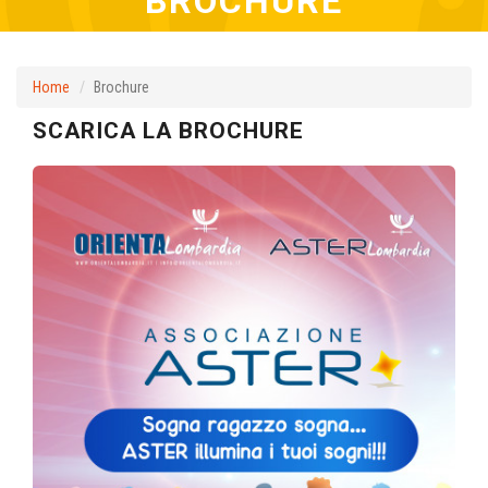
BROCHURE
Home
Brochure
SCARICA LA BROCHURE