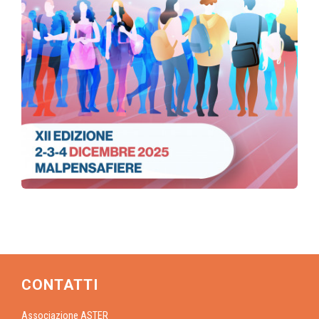
CONTATTI
Associazione ASTER